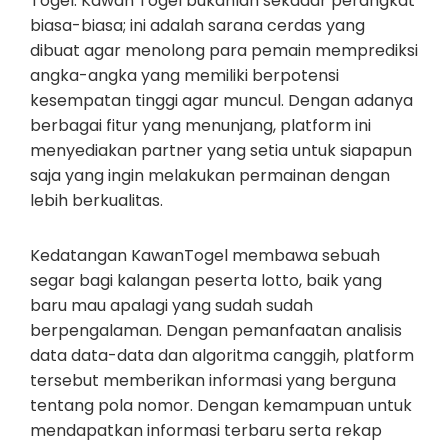
Togel. Kawan Togel bukanlah sekadar perangkat
biasa-biasa; ini adalah sarana cerdas yang
dibuat agar menolong para pemain memprediksi
angka-angka yang memiliki berpotensi
kesempatan tinggi agar muncul. Dengan adanya
berbagai fitur yang menunjang, platform ini
menyediakan partner yang setia untuk siapapun
saja yang ingin melakukan permainan dengan
lebih berkualitas.
Kedatangan KawanTogel membawa sebuah
segar bagi kalangan peserta lotto, baik yang
baru mau apalagi yang sudah sudah
berpengalaman. Dengan pemanfaatan analisis
data data-data dan algoritma canggih, platform
tersebut memberikan informasi yang berguna
tentang pola nomor. Dengan kemampuan untuk
mendapatkan informasi terbaru serta rekap