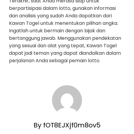
Terakhir, saat Anda merasa siap untuk
berpartisipasi dalam lotto, gunakan informasi
dan analisis yang sudah Anda dapatkan dari
Kawan Togel untuk menentukan pilihan angka.
Ingatlah untuk bermain dengan bijak dan
bertanggung jawab. Menggunakan pendekatan
yang sesuai dan alat yang tepat, Kawan Togel
dapat jadi teman yang dapat diandalkan dalam
perjalanan Anda sebagai pemain lotto.
By fOT8EJXjf0m8ov5