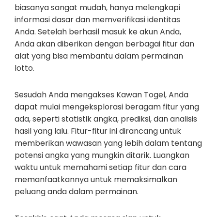
biasanya sangat mudah, hanya melengkapi
informasi dasar dan memverifikasi identitas
Anda. Setelah berhasil masuk ke akun Anda,
Anda akan diberikan dengan berbagai fitur dan
alat yang bisa membantu dalam permainan
lotto.
Sesudah Anda mengakses Kawan Togel, Anda
dapat mulai mengeksplorasi beragam fitur yang
ada, seperti statistik angka, prediksi, dan analisis
hasil yang lalu. Fitur-fitur ini dirancang untuk
memberikan wawasan yang lebih dalam tentang
potensi angka yang mungkin ditarik. Luangkan
waktu untuk memahami setiap fitur dan cara
memanfaatkannya untuk memaksimalkan
peluang anda dalam permainan.