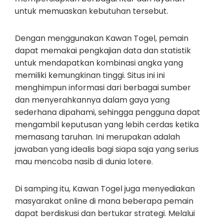
untuk memuaskan kebutuhan tersebut.
Dengan menggunakan Kawan Togel, pemain
dapat memakai pengkajian data dan statistik
untuk mendapatkan kombinasi angka yang
memiliki kemungkinan tinggi. Situs ini ini
menghimpun informasi dari berbagai sumber
dan menyerahkannya dalam gaya yang
sederhana dipahami, sehingga pengguna dapat
mengambil keputusan yang lebih cerdas ketika
memasang taruhan. Ini merupakan adalah
jawaban yang idealis bagi siapa saja yang serius
mau mencoba nasib di dunia lotere.
Di samping itu, Kawan Togel juga menyediakan
masyarakat online di mana beberapa pemain
dapat berdiskusi dan bertukar strategi. Melalui