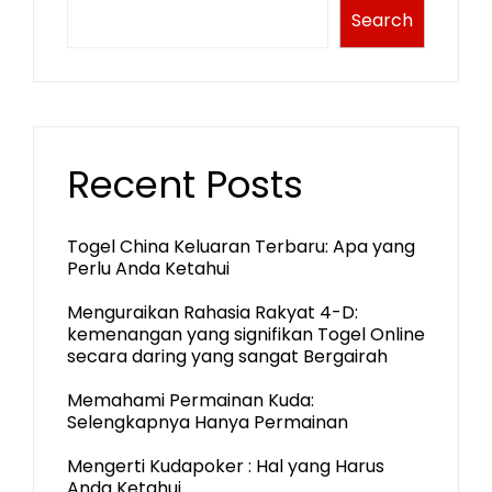
Search
Recent Posts
Togel China Keluaran Terbaru: Apa yang
Perlu Anda Ketahui
Menguraikan Rahasia Rakyat 4-D:
kemenangan yang signifikan Togel Online
secara daring yang sangat Bergairah
Memahami Permainan Kuda:
Selengkapnya Hanya Permainan
Mengerti Kudapoker : Hal yang Harus
Anda Ketahui