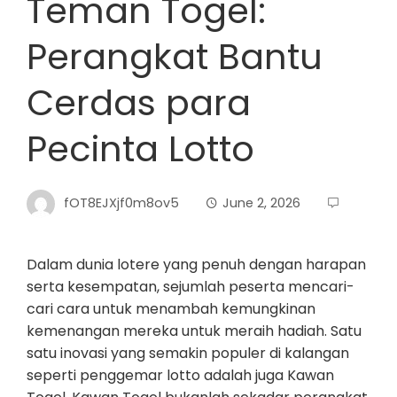
Teman Togel:
Perangkat Bantu
Cerdas para
Pecinta Lotto
fOT8EJXjf0m8ov5
June 2, 2026
Dalam dunia lotere yang penuh dengan harapan
serta kesempatan, sejumlah peserta mencari-
cari cara untuk menambah kemungkinan
kemenangan mereka untuk meraih hadiah. Satu
satu inovasi yang semakin populer di kalangan
seperti penggemar lotto adalah juga Kawan