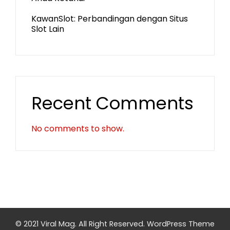
KawanSlot: Perbandingan dengan Situs
Slot Lain
Recent Comments
No comments to show.
© 2021 Viral Mag. All Right Reserved.
WordPress Theme