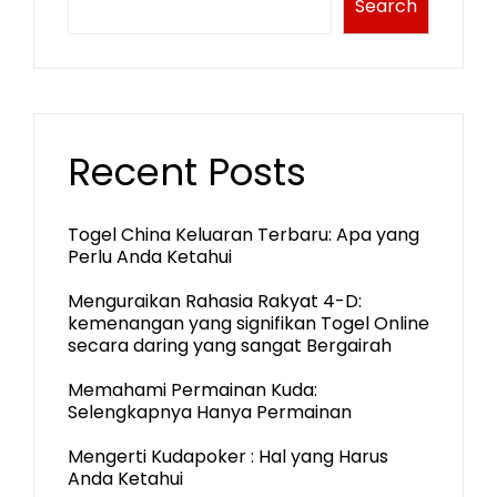
Search
Recent Posts
Togel China Keluaran Terbaru: Apa yang
Perlu Anda Ketahui
Menguraikan Rahasia Rakyat 4-D:
kemenangan yang signifikan Togel Online
secara daring yang sangat Bergairah
Memahami Permainan Kuda:
Selengkapnya Hanya Permainan
Mengerti Kudapoker : Hal yang Harus
Anda Ketahui