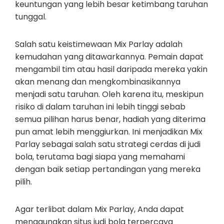
keuntungan yang lebih besar ketimbang taruhan
tunggal.
Salah satu keistimewaan Mix Parlay adalah
kemudahan yang ditawarkannya. Pemain dapat
mengambil tim atau hasil daripada mereka yakin
akan menang dan mengkombinasikannya
menjadi satu taruhan. Oleh karena itu, meskipun
risiko di dalam taruhan ini lebih tinggi sebab
semua pilihan harus benar, hadiah yang diterima
pun amat lebih menggiurkan. Ini menjadikan Mix
Parlay sebagai salah satu strategi cerdas di judi
bola, terutama bagi siapa yang memahami
dengan baik setiap pertandingan yang mereka
pilih.
Agar terlibat dalam Mix Parlay, Anda dapat
menggunakan situs judi bola terpercaya