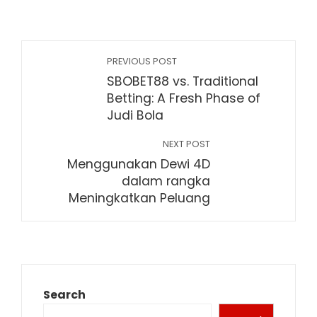
PREVIOUS POST
SBOBET88 vs. Traditional
Betting: A Fresh Phase of
Judi Bola
NEXT POST
Menggunakan Dewi 4D
dalam rangka
Meningkatkan Peluang
Search