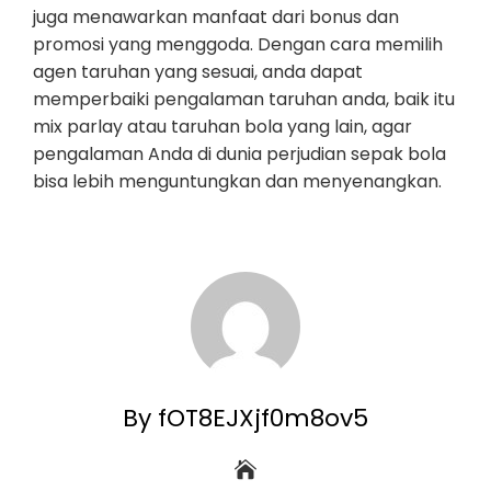
juga menawarkan manfaat dari bonus dan
promosi yang menggoda. Dengan cara memilih
agen taruhan yang sesuai, anda dapat
memperbaiki pengalaman taruhan anda, baik itu
mix parlay atau taruhan bola yang lain, agar
pengalaman Anda di dunia perjudian sepak bola
bisa lebih menguntungkan dan menyenangkan.
By fOT8EJXjf0m8ov5