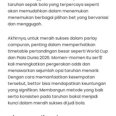
taruhan sepak bola yang terpercaya seperti
akan memudahkan dalam menemukan
menemukan berbagai pilihan bet yang bervariasi
dan menggugah.
Akhirnya, untuk meraih sukses dalam parlay
campuran, penting dalam memperhatikan
timetable pertandingan besar seperti World Cup
dan Piala Dunia 2026. Momen-momen itu ser常
kali meningkatkan pergerakan odds dan
menawarkan sejumlah opsi taruhan menarik.
Dengan cara memanfaatkan kesempatan
tersebut, bettor bisa mendapatkan keuntungan
yang signifikan. Membangun metode yang baik
serta konsisten pada taruhan bakal menjadi
kunci dalam meraih sukses di judi bola.