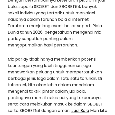
Dengan bertambahnya ketenaran platform judi
bola, seperti SBOBET dan SBOBET88, banyak
sekali individu yang tertarik untuk menjalani
nasibnya dalam taruhan bola di internet.
Terutama menjelang event besar seperti Piala
Dunia tahun 2026, pengetahuan mengenai mix
parlay sangatlah penting dalam
mengoptimalkan hasil pertaruhan.
Mix parlay tidak hanya memberikan potensi
keuntungan yang lebih tinggi, namun juga
menawarkan peluang untuk mempertaruhkan
berbagai jenis laga dalam satu satu taruhan. Di
tulisan ini, kita akan lebih dalam mendalam
mengenai taktik pintar dalam judi bola,
pentingnya memilih situs judi yang terpercaya,
serta cara melakukan masuk ke dalam SBOBET
serta SBOBET88 dengan aman.
Judi Bola
Mari kita