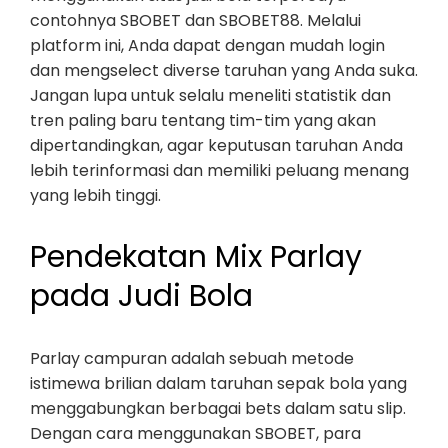
contohnya SBOBET dan SBOBET88. Melalui
platform ini, Anda dapat dengan mudah login
dan mengselect diverse taruhan yang Anda suka.
Jangan lupa untuk selalu meneliti statistik dan
tren paling baru tentang tim-tim yang akan
dipertandingkan, agar keputusan taruhan Anda
lebih terinformasi dan memiliki peluang menang
yang lebih tinggi.
Pendekatan Mix Parlay
pada Judi Bola
Parlay campuran adalah sebuah metode
istimewa brilian dalam taruhan sepak bola yang
menggabungkan berbagai bets dalam satu slip.
Dengan cara menggunakan SBOBET, para